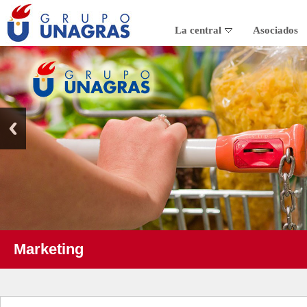
La central
Asociados
Marketing