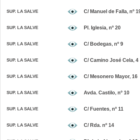
SUP. LA SALVE
C/ Manuel de Falla, nº 1
SUP. LA SALVE
Pl. Iglesia, nº 20
SUP. LA SALVE
C/ Bodegas, nº 9
SUP. LA SALVE
C/ Camino José Cela, 4
SUP. LA SALVE
C/ Mesonero Mayor, 16
SUP. LA SALVE
Avda. Castilo, nº 10
SUP. LA SALVE
C/ Fuentes, nº 11
SUP. LA SALVE
C/ Rda. nº 14