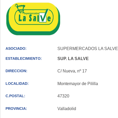
ASOCIADO:
SUPERMERCADOS LA SALVE, 
ESTABLECIMIENTO:
SUP. LA SALVE
DIRECCION:
C/ Nueva, nº 17
LOCALIDAD:
Montemayor de Pililla
C.POSTAL:
47320
PROVINCIA:
Valladolid